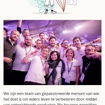
We zijn een team van gepassioneerde mensen van wie
het doel is om ieders leven te verbeteren door middel
van ontwrichtende producten. We bouwen geweldige