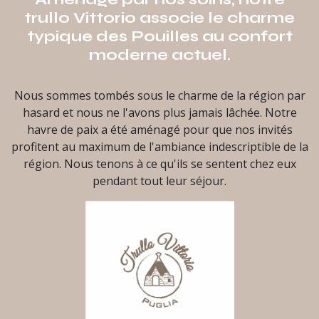
trullo Vittorio associe le charme
typique des Pouilles au confort
moderne actuel.
Nous sommes tombés sous le charme de la région par
hasard et nous ne l'avons plus jamais lâchée. Notre
havre de paix a été aménagé pour que nos invités
profitent au maximum de l'ambiance indescriptible de la
région. Nous tenons à ce qu'ils se sentent chez eux
pendant tout leur séjour.