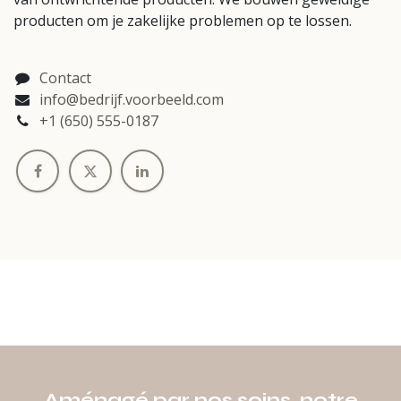
producten om je zakelijke problemen op te lossen.
Contact
info@bedrijf.voorbeeld.com
+1 (650) 555-0187
Aménagé par nos soins, notre