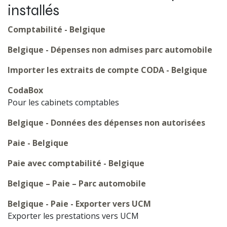
installés
Comptabilité - Belgique
Belgique - Dépenses non admises parc automobile
Importer les extraits de compte CODA - Belgique
CodaBox
Pour les cabinets comptables
Belgique - Données des dépenses non autorisées
Paie - Belgique
Paie avec comptabilité - Belgique
Belgique – Paie – Parc automobile
Belgique - Paie - Exporter vers UCM
Exporter les prestations vers UCM