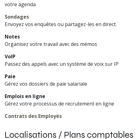
votre agenda
Sondages
Envoyez vos enquêtes ou partagez-les en direct.
Notes
Organisez votre travail avec des mémos
VoIP
Passez des appels avec un système de voix sur IP
Paie
Gérez vos dossiers de paie salariale
Emplois en ligne
Gérez votre processus de recrutement en ligne
Contrats des Employés
Localisations / Plans comptables