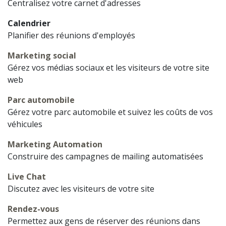
Centralisez votre carnet d'adresses
Calendrier
Planifier des réunions d'employés
Marketing social
Gérez vos médias sociaux et les visiteurs de votre site
web
Parc automobile
Gérez votre parc automobile et suivez les coûts de vos
véhicules
Marketing Automation
Construire des campagnes de mailing automatisées
Live Chat
Discutez avec les visiteurs de votre site
Rendez-vous
Permettez aux gens de réserver des réunions dans