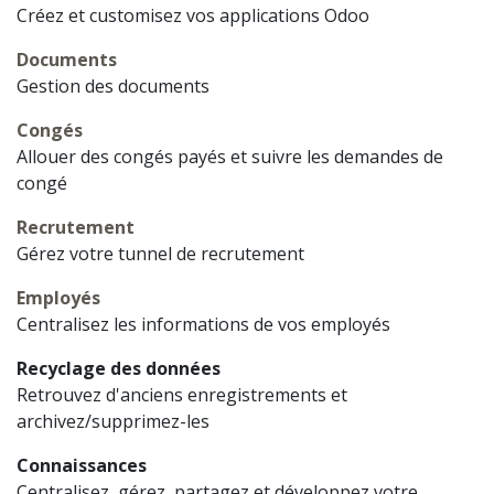
Créez et customisez vos applications Odoo
Documents
Gestion des documents
Congés
Allouer des congés payés et suivre les demandes de
congé
Recrutement
Gérez votre tunnel de recrutement
Employés
Centralisez les informations de vos employés
Recyclage des données
Retrouvez d'anciens enregistrements et
archivez/supprimez-les
Connaissances
Centralisez, gérez, partagez et développez votre