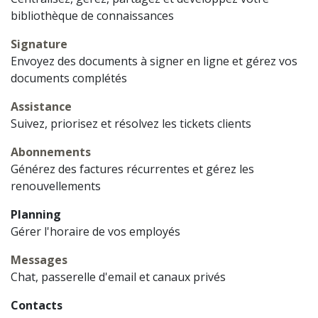
bibliothèque de connaissances
Signature
Envoyez des documents à signer en ligne et gérez vos
documents complétés
Assistance
Suivez, priorisez et résolvez les tickets clients
Abonnements
Générez des factures récurrentes et gérez les
renouvellements
Planning
Gérer l'horaire de vos employés
Messages
Chat, passerelle d'email et canaux privés
Contacts