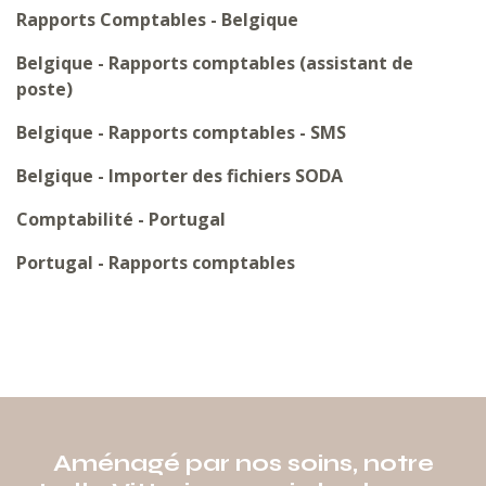
Rapports Comptables - Belgique
Belgique - Rapports comptables (assistant de
poste)
Belgique - Rapports comptables - SMS
Belgique - Importer des fichiers SODA
Comptabilité - Portugal
Portugal - Rapports comptables
Aménagé par nos soins, notre