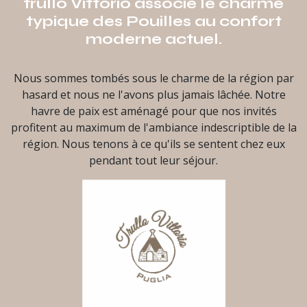
trullo Vittorio associe le charme
typique des Pouilles au confort
moderne actuel.
Nous sommes tombés sous le charme de la région par
hasard et nous ne l'avons plus jamais lâchée. Notre
havre de paix est aménagé pour que nos invités
profitent au maximum de l'ambiance indescriptible de la
région. Nous tenons à ce qu'ils se sentent chez eux
pendant tout leur séjour.