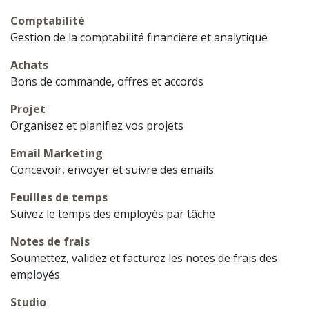
Comptabilité
Gestion de la comptabilité financière et analytique
Achats
Bons de commande, offres et accords
Projet
Organisez et planifiez vos projets
Email Marketing
Concevoir, envoyer et suivre des emails
Feuilles de temps
Suivez le temps des employés par tâche
Notes de frais
Soumettez, validez et facturez les notes de frais des
employés
Studio