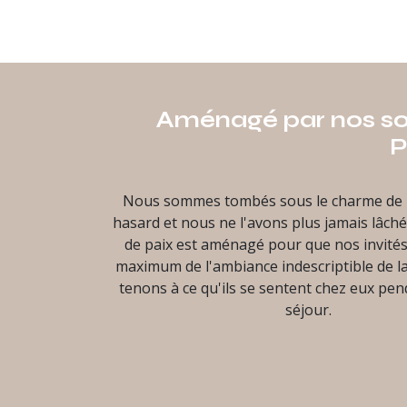
Aménagé par nos soin
P
Nous sommes tombés sous le charme de l
hasard et nous ne l'avons plus jamais lâch
de paix est aménagé pour que nos invités
maximum de l'ambiance indescriptible de l
tenons à ce qu'ils se sentent chez eux pen
séjour.