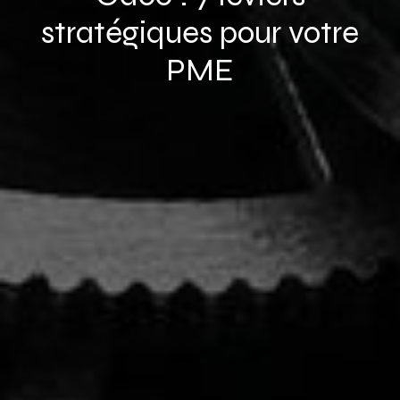
stratégiques pour votre
PME