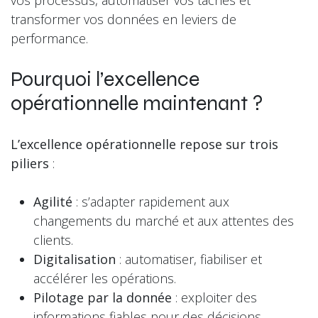
vos processus, automatiser vos tâches et
transformer vos données en leviers de
performance.
Pourquoi l’excellence
opérationnelle maintenant ?
L’excellence opérationnelle repose sur trois
piliers
:
Agilité
: s’adapter rapidement aux
changements du marché et aux attentes des
clients.
Digitalisation
: automatiser, fiabiliser et
accélérer les opérations.
Pilotage par la donnée
: exploiter des
informations fiables pour des décisions