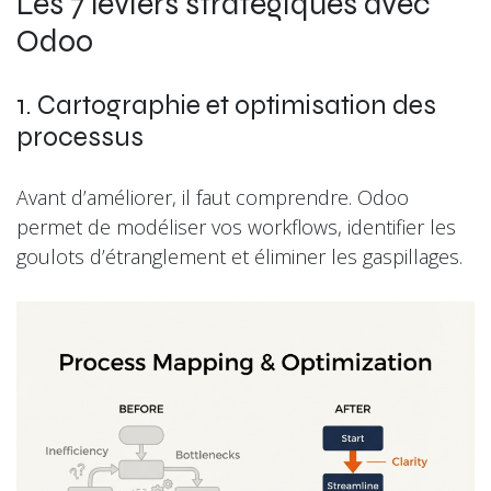
Les 7 leviers stratégiques avec
Odoo
1. Cartographie et optimisation des
processus
Avant d’améliorer, il faut comprendre. Odoo
permet de modéliser vos workflows, identifier les
goulots d’étranglement et éliminer les gaspillages.