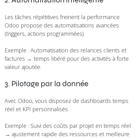
2. Automatisation intelligente
Les tâches répétitives freinent la performance.
Odoo propose des automatisations avancées
(triggers, actions programmées).
Exemple : Automatisation des relances clients et
factures → temps libéré pour des activités à forte
valeur ajoutée.
3. Pilotage par la donnée
Avec Odoo, vous disposez de dashboards temps
réel et KPI personnalisés.
Exemple : Suivi des coûts par projet en temps réel
→ ajustement rapide des ressources et meilleure