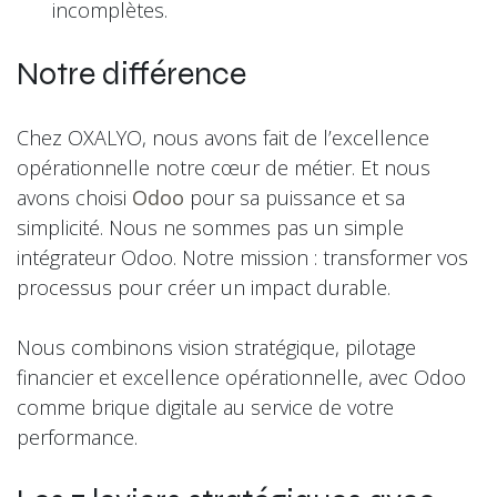
incomplètes.
Notre différence
Chez OXALYO, nous avons fait de l’excellence
opérationnelle notre cœur de métier. Et nous
avons choisi
Odoo
pour sa puissance et sa
simplicité. Nous ne sommes pas un simple
intégrateur Odoo. Notre mission : transformer vos
processus pour créer un impact durable.
Nous combinons vision stratégique, pilotage
financier et excellence opérationnelle, avec Odoo
comme brique digitale au service de votre
performance.