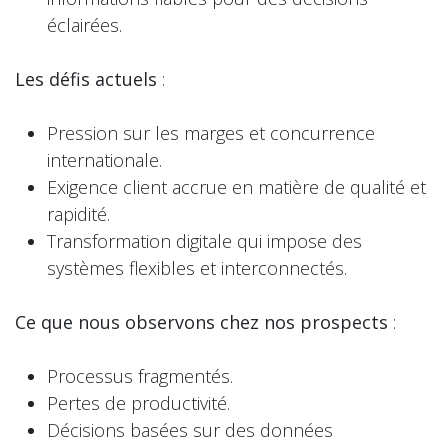
éclairées.
Les défis actuels
:
Pression sur les marges et concurrence
internationale.
Exigence client accrue en matière de qualité et
rapidité.
Transformation digitale qui impose des
systèmes flexibles et interconnectés.
Ce que nous observons chez nos prospects
:
Processus fragmentés.
Pertes de productivité.
Décisions basées sur des données