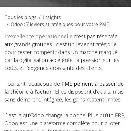
Tous les blogs
Insights
Odoo : 7 leviers stratégiques pour votre PME
L’excellence opérationnelle
n’est pas réservée
aux grands groupes : c’est un levier stratégique
pour rester compétitif dans un marché marqué
par la digitalisation accélérée, la pression sur les
coûts et l’exigence croissante des clients.
Pourtant, beaucoup de
PME peinent à passer de
la théorie à l’action
. Elles disposent d’outils, mais
sans démarche intégrée, les gains restent limités.
C’est là qu’Odoo change la donne. Plus qu’un ERP,
Odoo est une plateforme complète pour piloter