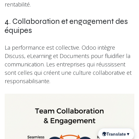
rentabilité.
4. Collaboration et engagement des
équipes
La performance est collective. Odoo intègre
Discuss, eLearning et Documents pour fluidifier la
communication. Les entreprises qui réussissent
sont celles qui créent une culture collaborative et
responsabilisante.
🌍
Translate
▼