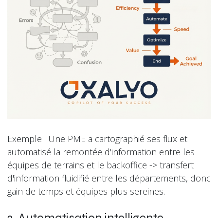
Exemple : Une PME a cartographié ses flux et
automatisé la remontée d'information entre les
équipes de terrains et le backoffice -> transfert
d'information fluidifié entre les départements, donc
gain de temps et équipes plus sereines.